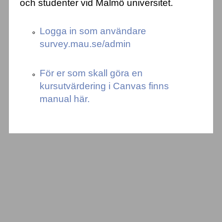
och studenter vid Malmö universitet.
Logga in som användare
survey.mau.se/admin
För er som skall göra en
kursutvärdering i Canvas finns
manual här.