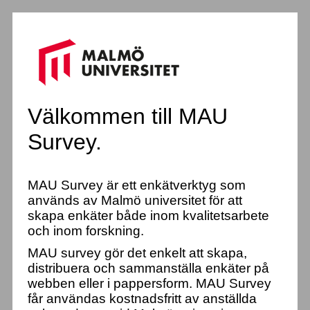
Välkommen till MAU
Survey.
MAU Survey är ett enkätverktyg som
används av Malmö universitet för att
skapa enkäter både inom kvalitetsarbete
och inom forskning.
MAU survey gör det enkelt att skapa,
distribuera och sammanställa enkäter på
webben eller i pappersform. MAU Survey
får användas kostnadsfritt av anställda